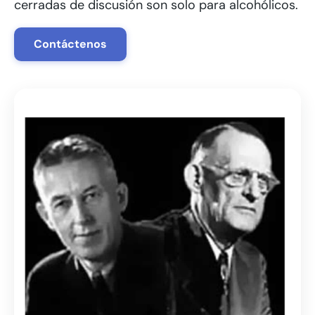
cerradas de discusión son solo para alcohólicos.
Contáctenos