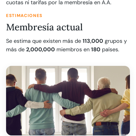
cuotas ni tarifas por la membresía en A.A.
ESTIMACIONES
Membresía actual
Se estima que existen más de
113,000
grupos y
más de
2,000,000
miembros en
180
países.