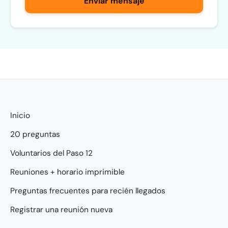
Enviar mensaje
Inicio
20 preguntas
Voluntarios del Paso 12
Reuniones + horario imprimible
Preguntas frecuentes para recién llegados
Registrar una reunión nueva