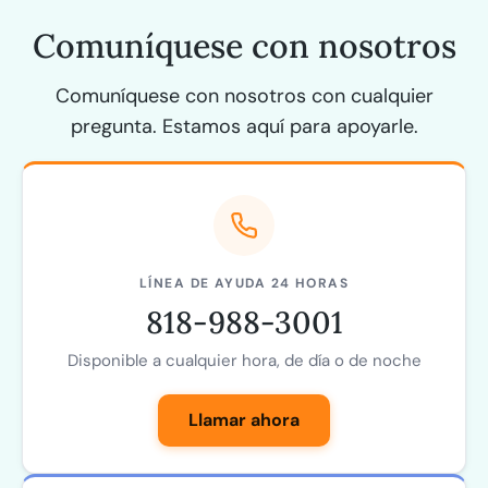
Comuníquese con nosotros
Comuníquese con nosotros con cualquier
pregunta. Estamos aquí para apoyarle.
LÍNEA DE AYUDA 24 HORAS
818-988-3001
Disponible a cualquier hora, de día o de noche
Llamar ahora