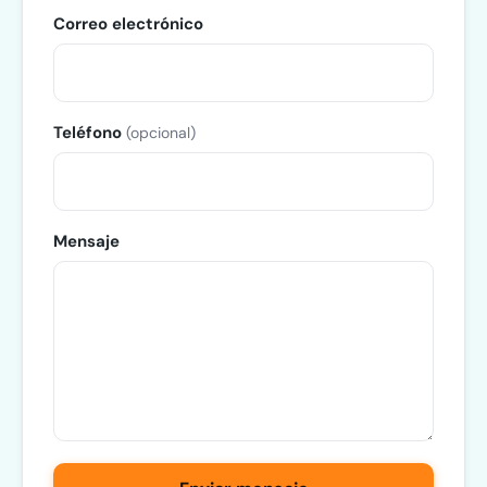
Correo electrónico
Teléfono
(opcional)
Mensaje