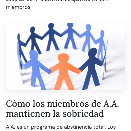
miembros.
Cómo los miembros de A.A.
mantienen la sobriedad
A.A. es un programa de abstinencia total. Los