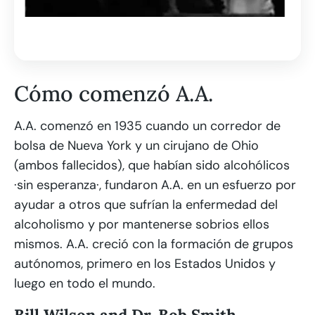
Cómo comenzó A.A.
A.A. comenzó en 1935 cuando un corredor de
bolsa de Nueva York y un cirujano de Ohio
(ambos fallecidos), que habían sido alcohólicos
·sin esperanza·, fundaron A.A. en un esfuerzo por
ayudar a otros que sufrían la enfermedad del
alcoholismo y por mantenerse sobrios ellos
mismos. A.A. creció con la formación de grupos
autónomos, primero en los Estados Unidos y
luego en todo el mundo.
Bill Wilson and Dr. Bob Smith