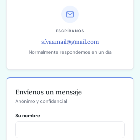
ESCRÍBANOS
sfvaamail@gmail.com
Normalmente respondemos en un día
Envíenos un mensaje
Anónimo y confidencial
Su nombre