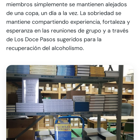
miembros simplemente se mantienen alejados
de una copa, un día a la vez. La sobriedad se
mantiene compartiendo experiencia, fortaleza y
esperanza en las reuniones de grupo y a través
de Los Doce Pasos sugeridos para la
recuperación del alcoholismo.