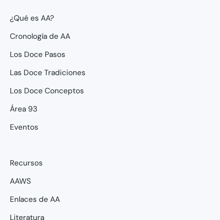
¿Qué es AA?
Cronología de AA
Los Doce Pasos
Las Doce Tradiciones
Los Doce Conceptos
Área 93
Eventos
Recursos
AAWS
Enlaces de AA
Literatura