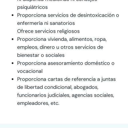
psiquiátricos
Proporciona servicios de desintoxicación o
enfermería ni sanatorios
Ofrece servicios religiosos
Proporciona vivienda, alimentos, ropa,
empleos, dinero u otros servicios de
bienestar o sociales
Proporciona asesoramiento doméstico o
vocacional
Proporciona cartas de referencia a juntas
de libertad condicional, abogados,
funcionarios judiciales, agencias sociales,
empleadores, etc.