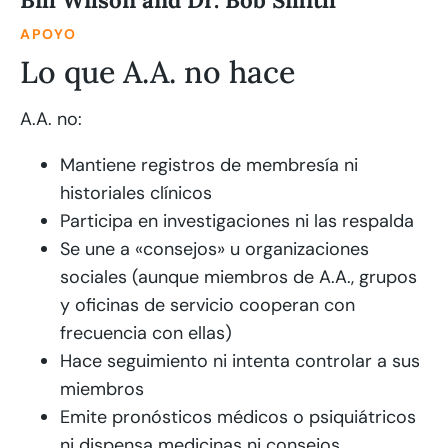
APOYO
Lo que A.A. no hace
A.A. no:
Mantiene registros de membresía ni
historiales clínicos
Participa en investigaciones ni las respalda
Se une a «consejos» u organizaciones
sociales (aunque miembros de A.A., grupos
y oficinas de servicio cooperan con
frecuencia con ellas)
Hace seguimiento ni intenta controlar a sus
miembros
Emite pronósticos médicos o psiquiátricos
ni dispensa medicinas ni consejos