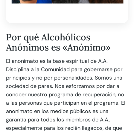
Por qué Alcohólicos
Anónimos es «Anónimo»
El anonimato es la base espiritual de A.A.
Disciplina a la Comunidad para gobernarse por
principios y no por personalidades. Somos una
sociedad de pares. Nos esforzamos por dar a
conocer nuestro programa de recuperación, no
a las personas que participan en el programa. El
anonimato en los medios públicos es una
garantía para todos los miembros de A.A.,
especialmente para los recién llegados, de que