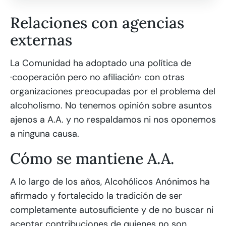
Relaciones con agencias
externas
La Comunidad ha adoptado una política de
·cooperación pero no afiliación· con otras
organizaciones preocupadas por el problema del
alcoholismo. No tenemos opinión sobre asuntos
ajenos a A.A. y no respaldamos ni nos oponemos
a ninguna causa.
Cómo se mantiene A.A.
A lo largo de los años, Alcohólicos Anónimos ha
afirmado y fortalecido la tradición de ser
completamente autosuficiente y de no buscar ni
aceptar contribuciones de quienes no son