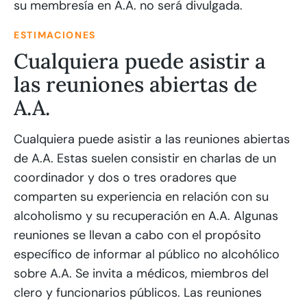
su membresía en A.A. no será divulgada.
ESTIMACIONES
Cualquiera puede asistir a
las reuniones abiertas de
A.A.
Cualquiera puede asistir a las reuniones abiertas
de A.A. Estas suelen consistir en charlas de un
coordinador y dos o tres oradores que
comparten su experiencia en relación con su
alcoholismo y su recuperación en A.A. Algunas
reuniones se llevan a cabo con el propósito
específico de informar al público no alcohólico
sobre A.A. Se invita a médicos, miembros del
clero y funcionarios públicos. Las reuniones