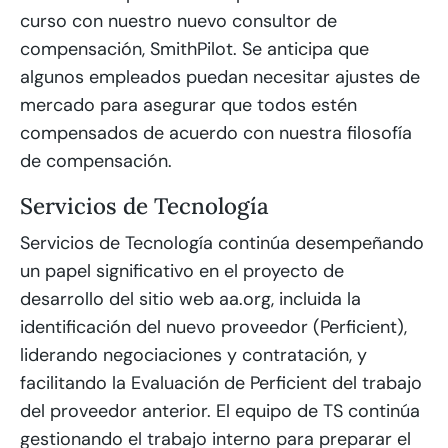
curso con nuestro nuevo consultor de
compensación, SmithPilot. Se anticipa que
algunos empleados puedan necesitar ajustes de
mercado para asegurar que todos estén
compensados de acuerdo con nuestra filosofía
de compensación.
Servicios de Tecnología
Servicios de Tecnología continúa desempeñando
un papel significativo en el proyecto de
desarrollo del sitio web aa.org, incluida la
identificación del nuevo proveedor (Perficient),
liderando negociaciones y contratación, y
facilitando la Evaluación de Perficient del trabajo
del proveedor anterior. El equipo de TS continúa
gestionando el trabajo interno para preparar el