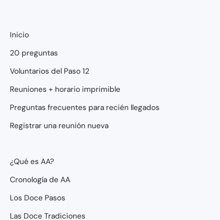
Inicio
20 preguntas
Voluntarios del Paso 12
Reuniones + horario imprimible
Preguntas frecuentes para recién llegados
Registrar una reunión nueva
¿Qué es AA?
Cronología de AA
Los Doce Pasos
Las Doce Tradiciones