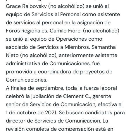
Grace Ralbovsky (no alcohólico) se unió al
equipo de Servicios al Personal como asistente
de servicios al personal en la asignación de
Foros Regionales. Camilo Fiore. (no alcohólico)
se unió al equipo de Operaciones como
asociado de Servicios a Miembros. Samantha
Nieto (no alcohólico), anteriormente asistente
administrativa de Comunicaciones, fue
promovida a coordinadora de proyectos de
Comunicaciones.
A finales de septiembre, toda la fuerza laboral
celebró la jubilación de Clement C., gerente
senior de Servicios de Comunicación, efectiva el
1 de octubre de 2021. Se buscan candidatos para
director de Servicios de Comunicación. La
revisión completa de compensación está en