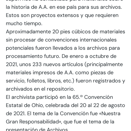
la historia de A.A. en ese país para sus archivos.
Estos son proyectos extensos y que requieren
mucho tiempo.
Aproximadamente 20 pies cúbicos de materiales
sin procesar de convenciones internacionales
potenciales fueron llevados a los archivos para
procesamiento futuro. De enero a octubre de
2021, unos 233 nuevos artículos (principalmente
materiales impresos de A.A. como piezas de
servicio, folletos, libros, etc.) fueron registrados y
archivados en el repositorio.
El archivista participó en la 65.ª Convención
Estatal de Ohio, celebrada del 20 al 22 de agosto
de 2021. El tema de la Convención fue «Nuestra
Gran Responsabilidad», que fue el tema de la
presentación de Archivos.