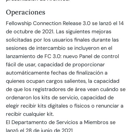
Operaciones
Fellowship Connection Release 3.0 se lanzó el 14
de octubre de 2021. Las siguientes mejoras
solicitadas por los usuarios finales durante las
sesiones de intercambio se incluyeron en el
lanzamiento de FC 3.0: nuevo Panel de control
fácil de usar, capacidad de proporcionar
automáticamente fechas de finalización a
quienes ocupan cargos salientes, la capacidad
de que los registradores de área vean cuándo se
ordenaron los kits de servicio, capacidad de
elegir recibir kits digitales o físicos o renunciar a
recibir cualquier kit.
El Departamento de Servicios a Miembros se
lanzó el 28 de junio de 2021