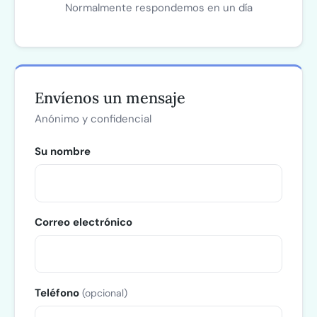
Normalmente respondemos en un día
Envíenos un mensaje
Anónimo y confidencial
Su nombre
Correo electrónico
Teléfono
(opcional)