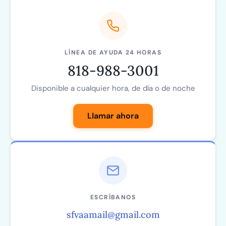
LÍNEA DE AYUDA 24 HORAS
818-988-3001
Disponible a cualquier hora, de día o de noche
Llamar ahora
ESCRÍBANOS
sfvaamail@gmail.com