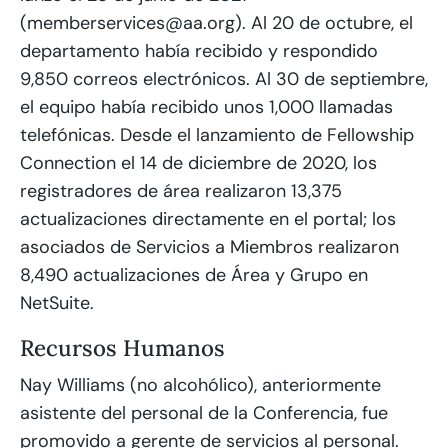
(memberservices@aa.org). Al 20 de octubre, el
departamento había recibido y respondido
9,850 correos electrónicos. Al 30 de septiembre,
el equipo había recibido unos 1,000 llamadas
telefónicas. Desde el lanzamiento de Fellowship
Connection el 14 de diciembre de 2020, los
registradores de área realizaron 13,375
actualizaciones directamente en el portal; los
asociados de Servicios a Miembros realizaron
8,490 actualizaciones de Área y Grupo en
NetSuite.
Recursos Humanos
Nay Williams (no alcohólico), anteriormente
asistente del personal de la Conferencia, fue
promovido a gerente de servicios al personal.