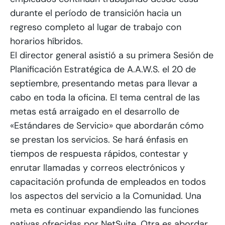
durante el período de transición hacia un
regreso completo al lugar de trabajo con
horarios híbridos.
El director general asistió a su primera Sesión de
Planificación Estratégica de A.A.W.S. el 20 de
septiembre, presentando metas para llevar a
cabo en toda la oficina. El tema central de las
metas está arraigado en el desarrollo de
«Estándares de Servicio» que abordarán cómo
se prestan los servicios. Se hará énfasis en
tiempos de respuesta rápidos, contestar y
enrutar llamadas y correos electrónicos y
capacitación profunda de empleados en todos
los aspectos del servicio a la Comunidad. Una
meta es continuar expandiendo las funciones
nativas ofrecidas por NetSuite. Otra es abordar