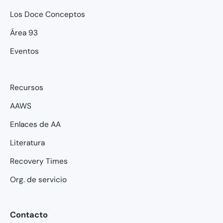
Los Doce Conceptos
Área 93
Eventos
Recursos
AAWS
Enlaces de AA
Literatura
Recovery Times
Org. de servicio
Contacto