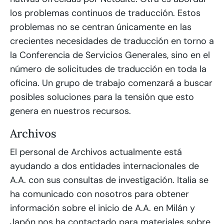
los problemas continuos de traducción. Estos
problemas no se centran únicamente en las
crecientes necesidades de traducción en torno a
la Conferencia de Servicios Generales, sino en el
número de solicitudes de traducción en toda la
oficina. Un grupo de trabajo comenzará a buscar
posibles soluciones para la tensión que esto
genera en nuestros recursos.
Archivos
El personal de Archivos actualmente está
ayudando a dos entidades internacionales de
A.A. con sus consultas de investigación. Italia se
ha comunicado con nosotros para obtener
información sobre el inicio de A.A. en Milán y
Japón nos ha contactado para materiales sobre