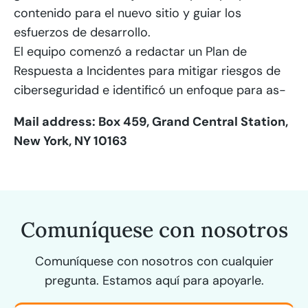
contenido para el nuevo sitio y guiar los
esfuerzos de desarrollo.
El equipo comenzó a redactar un Plan de
Respuesta a Incidentes para mitigar riesgos de
ciberseguridad e identificó un enfoque para as-
Mail address: Box 459, Grand Central Station,
New York, NY 10163
Comuníquese con nosotros
Comuníquese con nosotros con cualquier
pregunta. Estamos aquí para apoyarle.