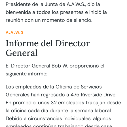
Presidente de la Junta de A.A.W.S., dio la
bienvenida a todos los presentes e inició la
reunión con un momento de silencio.
A.A.W.S
Informe del Director
General
El Director General Bob W. proporcionó el
siguiente informe:
Los empleados de la Oficina de Servicios
Generales han regresado a 475 Riverside Drive.
En promedio, unos 32 empleados trabajan desde
la oficina cada día durante la semana laboral.
Debido a circunstancias individuales, algunos
empleados continúan trabajando desde casa