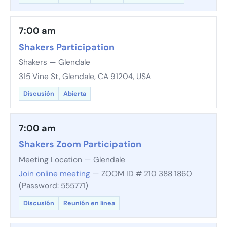
7:00 am
Shakers Participation
Shakers — Glendale
315 Vine St, Glendale, CA 91204, USA
Discusión
Abierta
7:00 am
Shakers Zoom Participation
Meeting Location — Glendale
Join online meeting
— ZOOM ID # 210 388 1860
(Password: 555771)
Discusión
Reunión en línea