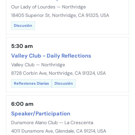
Our Lady of Lourdes — Northridge
18405 Superior St, Northridge, CA 91325, USA
Discusión
5:30 am
Valley Club - Daily Reflections
Valley Club — Northridge
8728 Corbin Ave, Northridge, CA 91324, USA
Reflexiones Diarias
Discusión
6:00 am
Speaker/Participation
Dunsmore Alano Club — La Crescenta
4011 Dunsmore Ave, Glendale, CA 91214, USA