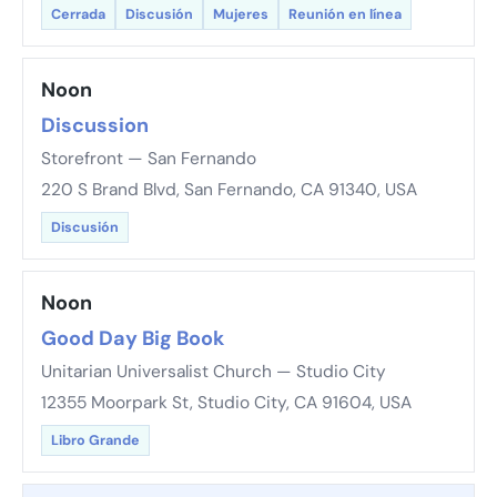
Cerrada
Discusión
Mujeres
Reunión en línea
Noon
Discussion
Storefront — San Fernando
220 S Brand Blvd, San Fernando, CA 91340, USA
Discusión
Noon
Good Day Big Book
Unitarian Universalist Church — Studio City
12355 Moorpark St, Studio City, CA 91604, USA
Libro Grande