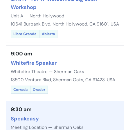
Workshop
Unit A — North Hollywood
10641 Burbank Blvd, North Hollywood, CA 91601, USA
Libro Grande
Abierta
9:00 am
Whitefire Speaker
Whitefire Theatre — Sherman Oaks
13500 Ventura Blvd, Sherman Oaks, CA 91423, USA
Cerrada
Orador
9:30 am
Speakeasy
Meeting Location — Sherman Oaks