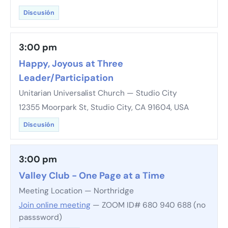
Discusión
3:00 pm
Happy, Joyous at Three
Leader/Participation
Unitarian Universalist Church — Studio City
12355 Moorpark St, Studio City, CA 91604, USA
Discusión
3:00 pm
Valley Club - One Page at a Time
Meeting Location — Northridge
Join online meeting
— ZOOM ID# 680 940 688 (no
passsword)