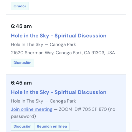
Orador
6:45 am
Hole in the Sky - Spiritual Discussion
Hole In The Sky — Canoga Park
21520 Sherman Way, Canoga Park, CA 91303, USA
Discusión
6:45 am
Hole in the Sky - Spiritual Discussion
Hole In The Sky — Canoga Park
Join online meeting
— ZOOM ID# 705 311 870 (no
passsword)
Discusión
Reunión en línea